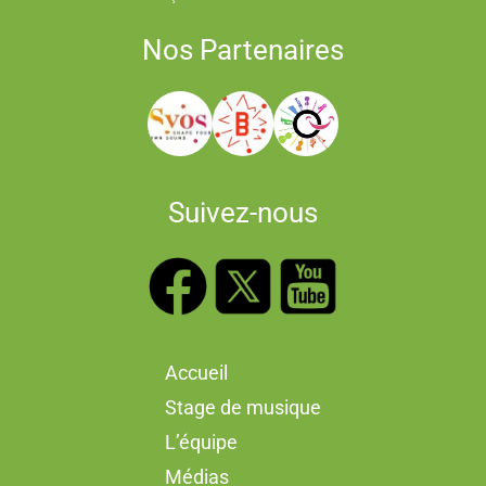
Nos Partenaires
Suivez-nous
Accueil
Stage de musique
L’équipe
Médias