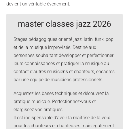
devient un véritable événement.
master classes jazz 2026
Stages pédagogiques orienté jazz, latin, funk, pop
et de la musique improvisée. Destiné aux
personnes souhaitant développer et perfectionner
leurs connaissances et pratiquer la musique au
contact d’autres musiciens et chanteurs, encadrés
par une équipe de musiciens professionnels.
Acquerrez les bases techniques et découvrez la
pratique musicale. Perfectionnez-vous et
élargissez vos pratiques.
Il est indispensable d’avoir la maîtrise de la voix
pour les chanteurs et chanteuses mais également