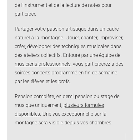
de l’instrument et de la lecture de notes pour
participer.
Partager votre passion artistique dans un cadre
naturel à la montagne : Jouer, chanter, improviser,
créer, développer des techniques musicales dans
des ateliers collectifs. Entouré par une équipe de
musiciens professionnels
, vous participerez à des
soirées concerts programmé en fin de semaine
par les élèves et les profs.
Pension complète, en demi pension ou stage de
musique uniquement,
plusieurs formules
disponibles
. Une vue exceptionnelle sur la
montagne sera visible depuis vos chambres.