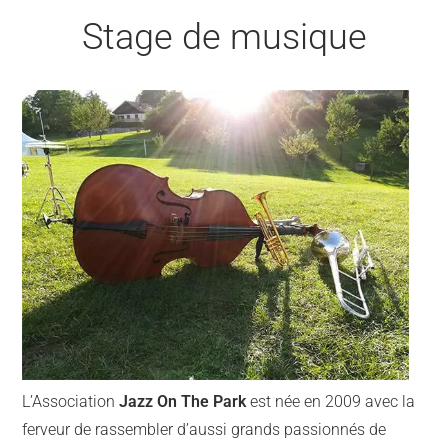
Stage de musique
L’Association
Jazz On The Park
est née en 2009 avec la
ferveur de rassembler d’aussi grands passionnés de