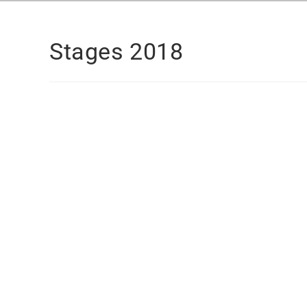
Stages 2018