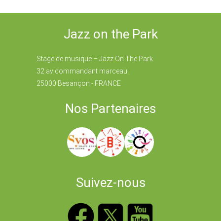
Jazz on the Park
Stage de musique – Jazz On The Park
32 av commandant marceau
25000 Besançon - FRANCE
Nos Partenaires
Suivez-nous