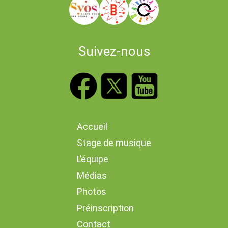
Suivez-nous
Accueil
Stage de musique
L’équipe
Médias
Photos
Préinscription
Contact