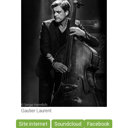
Gautier Laurent
Site internet
Soundcloud
Facebook